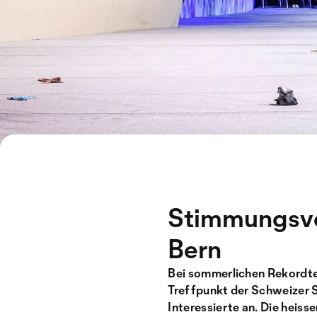
Stimmungsvol
Bern
Bei sommerlichen Rekordte
Treffpunkt der Schweizer 
Interessierte an. Die heis