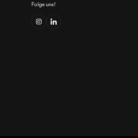
Folge uns!