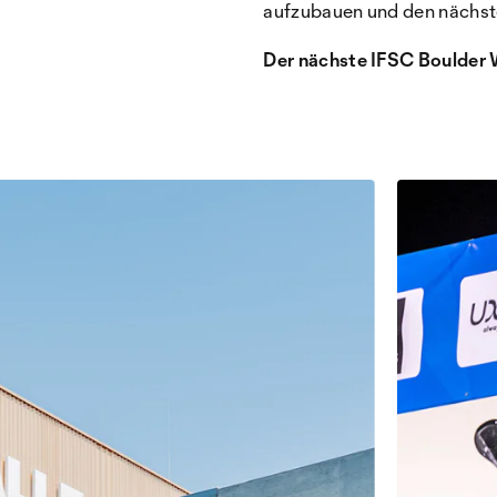
aufzubauen und den nächst
Der nächste IFSC Boulder W