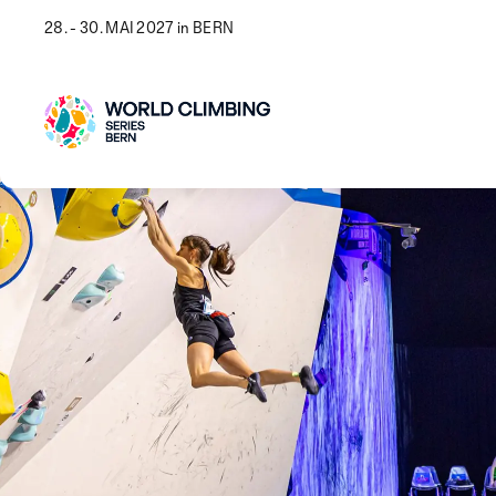
28. - 30. MAI 2027 in BERN