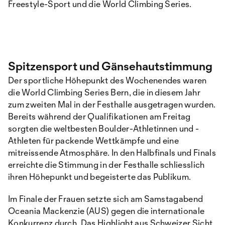
Freestyle-Sport und die World Climbing Series.
Spitzensport und Gänsehautstimmung
Der sportliche Höhepunkt des Wochenendes waren
die World Climbing Series Bern, die in diesem Jahr
zum zweiten Mal in der Festhalle ausgetragen wurden.
Bereits während der Qualifikationen am Freitag
sorgten die weltbesten Boulder-Athletinnen und -
Athleten für packende Wettkämpfe und eine
mitreissende Atmosphäre. In den Halbfinals und Finals
erreichte die Stimmung in der Festhalle schliesslich
ihren Höhepunkt und begeisterte das Publikum.
Im Finale der Frauen setzte sich am Samstagabend
Oceania Mackenzie (AUS) gegen die internationale
Konkurrenz durch. Das Highlight aus Schweizer Sicht