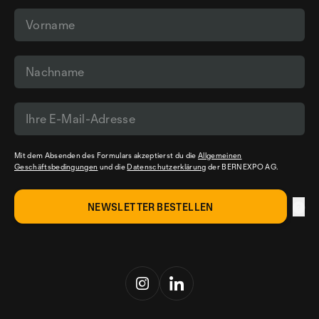
Mit dem Absenden des Formulars akzeptierst du die
Allgemeinen
Geschäftsbedingungen
und die
Datenschutzerklärung
der BERNEXPO AG.