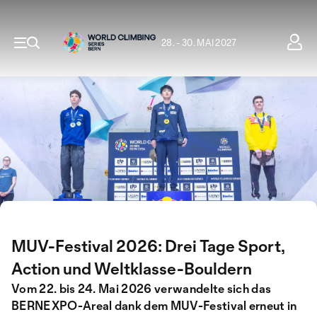
28. - 30. MAI 2027
MUV-Festival 2026: Drei Tage Sport,
Action und Weltklasse-Bouldern
Vom 22. bis 24. Mai 2026 verwandelte sich das
BERNEXPO-Areal dank dem MUV-Festival erneut in