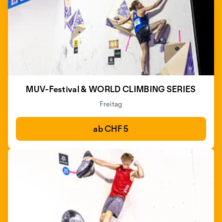
MUV-Festival & WORLD CLIMBING SERIES
Freitag
ab CHF 5