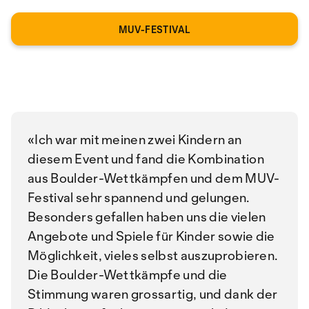
MUV-FESTIVAL
Ich war mit meinen zwei Kindern an
diesem Event und fand die Kombination
aus Boulder-Wettkämpfen und dem MUV-
Festival sehr spannend und gelungen.
Besonders gefallen haben uns die vielen
Angebote und Spiele für Kinder sowie die
Möglichkeit, vieles selbst auszuprobieren.
Die Boulder-Wettkämpfe und die
Stimmung waren grossartig, und dank der