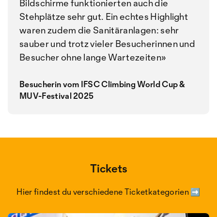
Bildschirme funktionierten auch die
Stehplätze sehr gut. Ein echtes Highlight
waren zudem die Sanitäranlagen: sehr
sauber und trotz vieler Besucherinnen und
Besucher ohne lange Wartezeiten
Besucherin vom IFSC Climbing World Cup &
MUV-Festival 2025
Tickets
Hier findest du verschiedene Ticketkategorien ➡️