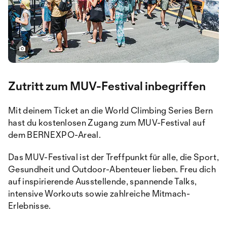
Zutritt zum MUV-Festival inbegriffen
Mit deinem Ticket an die World Climbing Series Bern
hast du kostenlosen Zugang zum MUV-Festival auf
dem BERNEXPO-Areal.
Das MUV-Festival ist der Treffpunkt für alle, die Sport,
Gesundheit und Outdoor-Abenteuer lieben. Freu dich
auf inspirierende Ausstellende, spannende Talks,
intensive Workouts sowie zahlreiche Mitmach-
Erlebnisse.