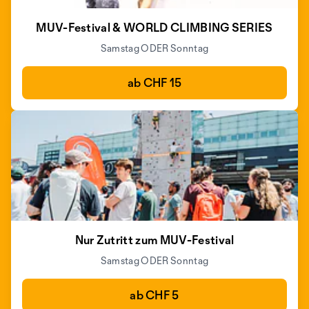
MUV-Festival & WORLD CLIMBING SERIES
Samstag ODER Sonntag
ab CHF 15
Nur Zutritt zum MUV-Festival
Samstag ODER Sonntag
ab CHF 5