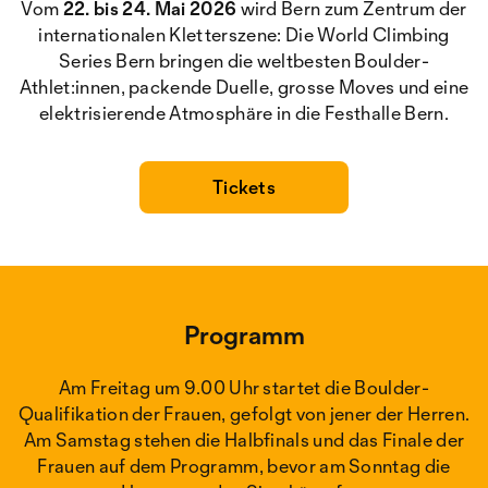
Vom
22. bis 24. Mai 2026
wird Bern zum Zentrum der
internationalen Kletterszene: Die World Climbing
Series Bern bringen die weltbesten Boulder-
Athlet:innen, packende Duelle, grosse Moves und eine
elektrisierende Atmosphäre in die Festhalle Bern.
Tickets
Programm
Am Freitag um 9.00 Uhr startet die Boulder-
Qualifikation der Frauen, gefolgt von jener der Herren.
Am Samstag stehen die Halbfinals und das Finale der
Frauen auf dem Programm, bevor am Sonntag die