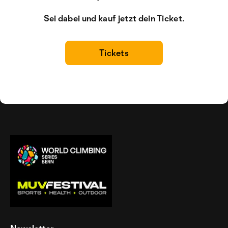
Sei dabei und kauf jetzt dein Ticket.
Tickets