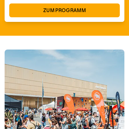
ZUM PROGRAMM