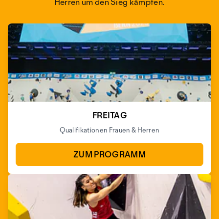
Herren um den Sieg kämpfen.
FREITAG
Qualifikationen Frauen & Herren
ZUM PROGRAMM