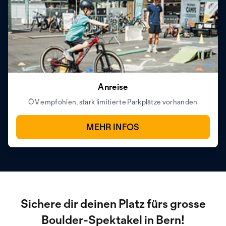
Anreise
ÖV empfohlen, stark limitierte Parkplätze vorhanden
MEHR INFOS
Sichere dir deinen Platz fürs grosse
Boulder-Spektakel in Bern!