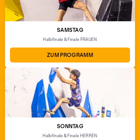
SAMSTAG
Halbfinale & Finale FRAUEN
ZUM PROGRAMM
SONNTAG
Halbfinale & Finale HERREN